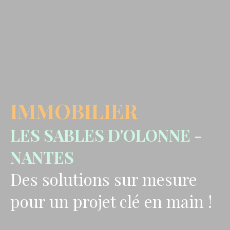
IMMOBILIER
LES SABLES
D'OLONNE -
NANTES
Des solutions sur mesure
pour un projet clé en main !