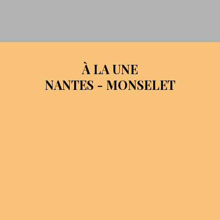
À LA UNE
NANTES - MONSELET