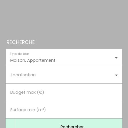
RECHERCHE
Type de bien
Maison, Appartement
Localisation
Budget max (€)
Surface min (m²)
Rechercher