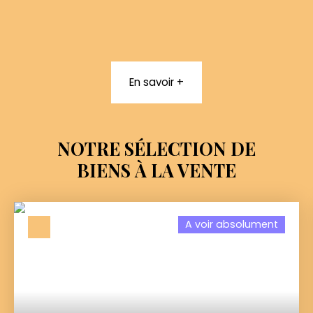
En savoir +
NOTRE SÉLECTION DE
BIENS
À LA
VENTE
A voir absolument