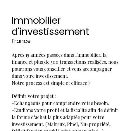
Immobilier
d'investissement
France
Après 15 années passées dans l'immobilier, la
finance et plus de 500 transactions réalisées, nous
pourrons vous conseiller et vous accompagner
dans votre investissement.
Notre process est simple et efficace !
Définir votre projet :
-Echangeons pour comprendre votre besoin.
-Etudions votre profil et la fiscalité afin de définir
la forme d’achat la plus adaptée pour votre
investissement. (Malraux, Pinel, Nu-propriété,