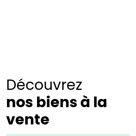
Découvrez
nos biens à la
vente