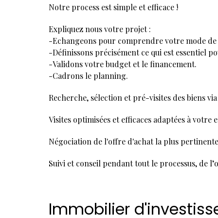
Notre process est simple et efficace !
Expliquez nous votre projet :
-Echangeons pour comprendre votre mode de vi
-Définissons précisément ce qui est essentiel p
-Validons votre budget et le financement.
-Cadrons le planning.
Recherche, sélection et pré-visites des biens via
Visites optimisées et efficaces adaptées à votre
Négociation de l'offre d'achat la plus pertinent
Suivi et conseil pendant tout le processus, de l’o
Immobilier d'investis