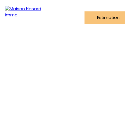
Estimation