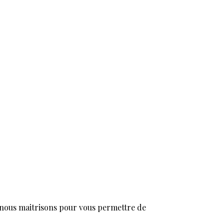
ue nous maitrisons pour vous permettre de