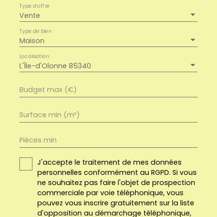
Type d'offre
Vente
Type de bien
Maison
Localisation
L'Île-d'Olonne 85340
Budget max (€)
Surface min (m²)
Pièces min
J'accepte le traitement de mes données
personnelles conformément au RGPD. Si vous
ne souhaitez pas faire l'objet de prospection
commerciale par voie téléphonique, vous
pouvez vous inscrire gratuitement sur la liste
d'opposition au démarchage téléphonique,