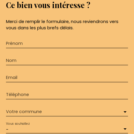
Ce bien
vous intéresse ?
Merci de remplir le formulaire, nous reviendrons vers
vous dans les plus brefs délais.
Prénom
Nom
Email
Téléphone
Votre commune
Vous souhaitez
-