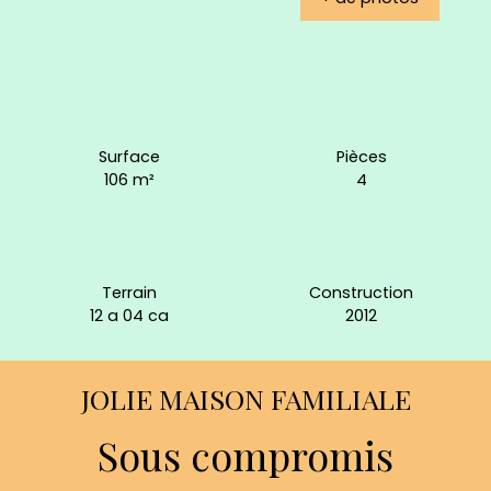
Surface
Pièces
106
m²
4
Terrain
Construction
12 a 04 ca
2012
JOLIE MAISON FAMILIALE
Sous compromis