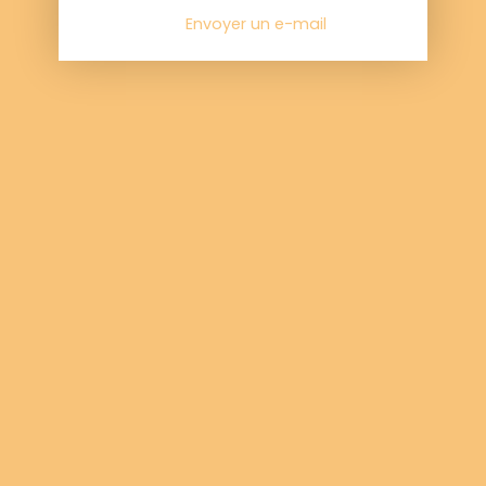
Envoyer un e-mail