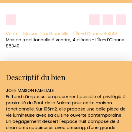
Vente
Maison Traditionnelle
L'Île-d'Olonne 85340
Maison traditionnelle à vendre, 4 pièces - L'Île-d'Olonne
85340
Descriptif du bien
JOLIE MAISON FAMILIALE
En fond d’impasse, emplacement paisible et privilégié à
proximité du Pont de la Salaire pour cette maison
fonctionnelle. Sur 106m2, elle propose une belle pièce de
vie lumineuse avec sa cuisine ouverte contemporaine.
Un dégagement dessert l'espace nuit composé de 3
chambres spacieuses avec dressing, d'une grande