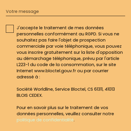
Votre message
J'accepte le traitement de mes données
personnelles conformément au RGPD. Si vous ne
souhaitez pas faire l'objet de prospection
commerciale par voie téléphonique, vous pouvez
vous inscrire gratuitement sur la liste d'opposition
au démarchage téléphonique, prévu par l'article
L223-1 du code de la consommation, sur le site
Internet www.bloctel.gouv.fr ou par courrier
adressé à :
Société Worldline, Service Bloctel, CS 61311, 41013
BLOIS CEDEX.
Pour en savoir plus sur le traitement de vos
données personnelles, veuillez consulter notre
politique de confidentialité
.