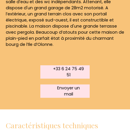
salle d’eau et des wc indépendants. Attenant, elle
dispose d'un grand garage de 28m2 motorisé. A
l’extérieur, un grand terrain clos avec son portail
électrique, exposé sud-ouest, il est constructible et
piscinable. La maison dispose d'une grande terrasse
avec pergola. Beaucoup d’atouts pour cette maison de
plain-pied en parfait état à proximité du charmant
bourg de l’Ile d’Olonne.
+33 6 24 75 49
51
Envoyer un
mail
Caractéristiques techniques