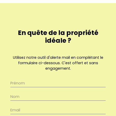
En quête de la propriété
idéale ?
Utilisez notre outil d'alerte mail en complétant le
formulaire ci-dessous. C'est offert et sans
engagement.
Prénom
Nom
Email