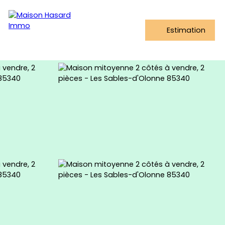
Estimation