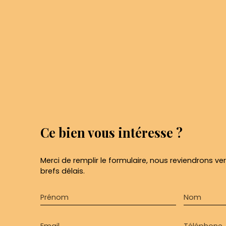
Ce bien
vous intéresse ?
Merci de remplir le formulaire, nous reviendrons ve
brefs délais.
Prénom
Nom
Email
Téléphone