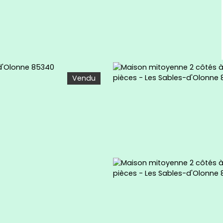
Vendu