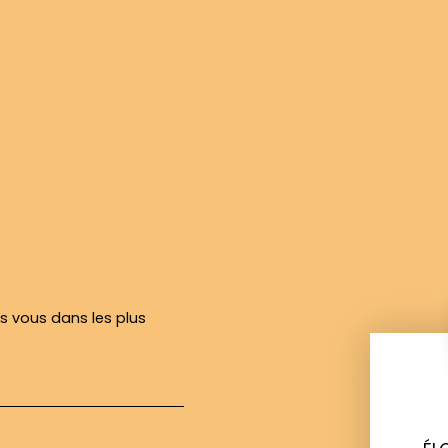
rs vous dans les plus