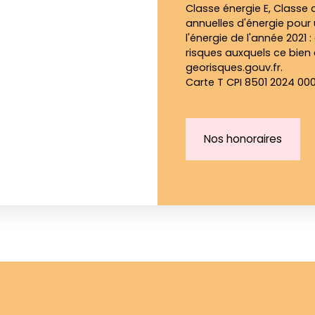
Classe énergie E, Class
annuelles d'énergie pour 
l'énergie de l'année 2021 
risques auxquels ce bien 
georisques.gouv.fr.
Carte T CPI 8501 2024 00
Nos honoraires