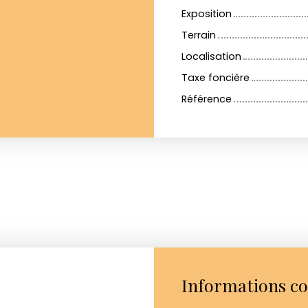
Exposition
Terrain
Localisation
Taxe foncière
Référence
Informations c