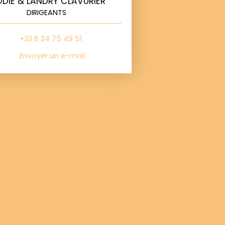
ODIE & LANDRY CLAVURIER
DIRIGEANTS
+33 6 24 75 49 51
Envoyer un e-mail